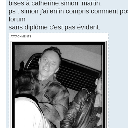
bises à catherine,simon ,martin.
ps : simon j'ai enfin compris comment p
forum
sans diplôme c'est pas évident.
ATTACHMENTS