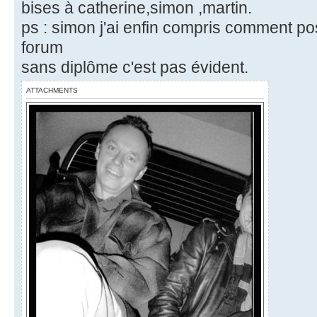
bises à catherine,simon ,martin.
ps : simon j'ai enfin compris comment p
forum
sans diplôme c'est pas évident.
ATTACHMENTS