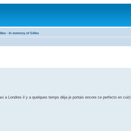
les - In memory of Gilles
xi a Londres il y a quelques temps déja je portais encore ce perfecto en cuir)