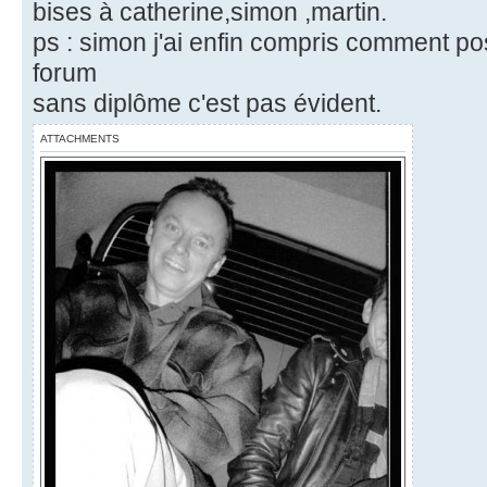
bises à catherine,simon ,martin.
ps : simon j'ai enfin compris comment p
forum
sans diplôme c'est pas évident.
ATTACHMENTS