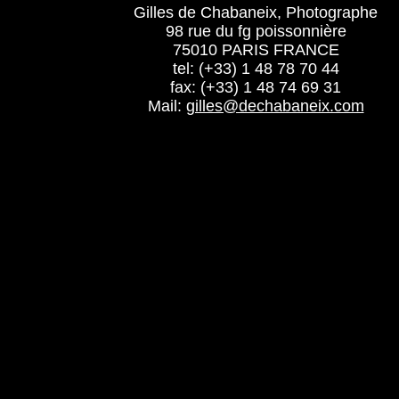
Gilles de Chabaneix, Photographe
98 rue du fg poissonnière
75010 PARIS FRANCE
tel: (+33) 1 48 78 70 44
fax: (+33) 1 48 74 69 31
Mail:
gilles@dechabaneix.com